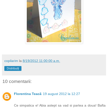
copilarim
la
8/19/2012 11:00:00 a.m.
Distribuiți
10 comentarii:
Florentina Teacă
19 august 2012 la 12:27
Ce simpatica e! Abia astept sa vad si partea a doua! Bafta