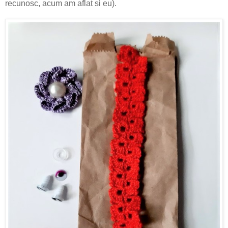
recunosc, acum am aflat si eu).