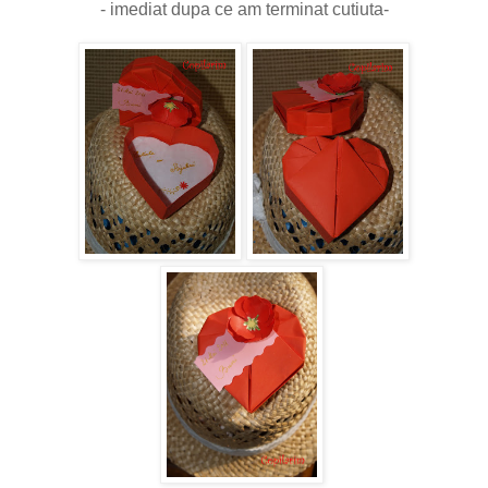
- imediat dupa ce am terminat cutiuta-