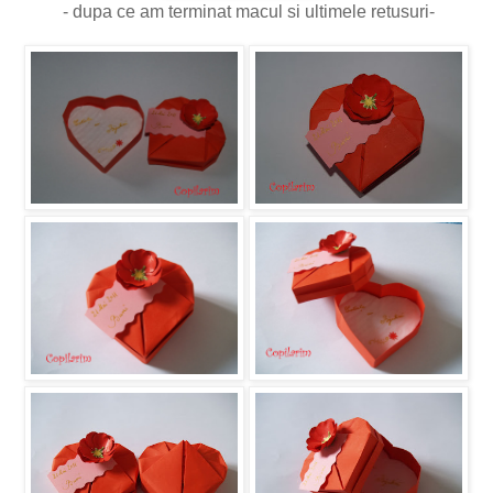
- dupa ce am terminat macul si ultimele retusuri-