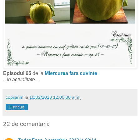
Episodul 65
de la
Miercurea fara cuvinte
...in actualitate...
copilarim
la
10/02/2013 12:00:00 a.m.
Distribuiți
22 de comentarii: