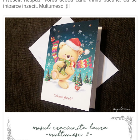
intoarce inzecit. Multumesc :)!!