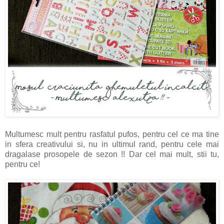
Multumesc mult pentru rasfatul pufos, pentru cel ce ma tine
in sfera creativului si, nu in ultimul rand, pentru cele mai
dragalase prosopele de sezon !! Dar cel mai mult, stii tu,
pentru ce!