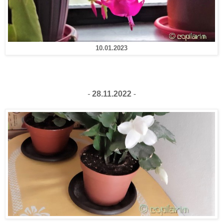
10.01.2023
-
28.11.2022
-