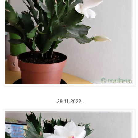
-
29.11.2022
-