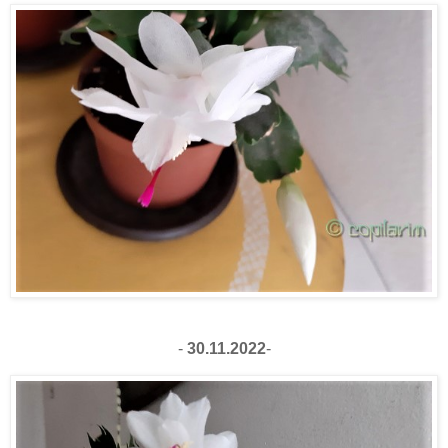
-
30.11.2022
-