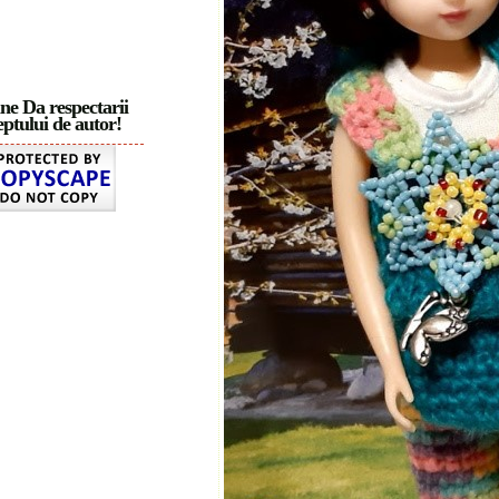
ne Da respectarii
ptului de autor!