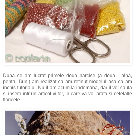
Dupa ce am lucrat primele doua narcise (a doua - alba,
pentru Buni) am realizat ca am retinut modelul asa ca am
inchis tutorialul. Nu il am acum la indemana, dar il voi cauta
si insera intr-un articol viitor, in care va voi arata si celelalte
floricele...