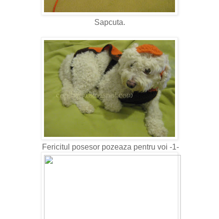
Sapcuta.
Fericitul posesor pozeaza pentru voi -1-