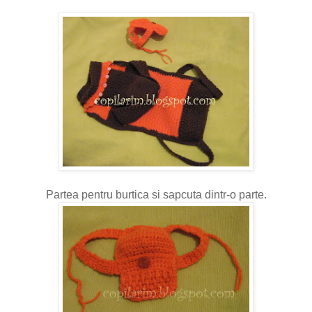
Partea pentru burtica si sapcuta dintr-o parte.