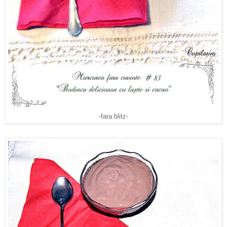
-fara blitz-