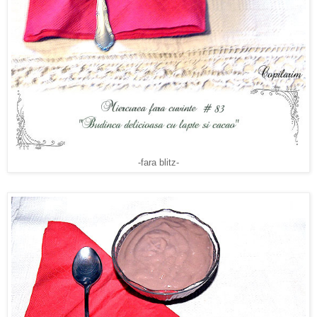
-fara blitz-