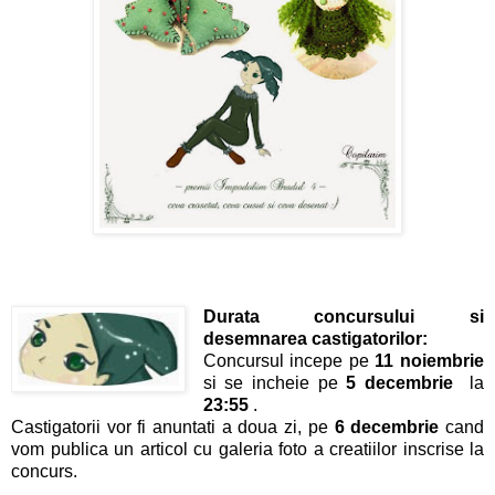
Durata concursului si
desemnarea castigatorilor:
Concursul incepe pe
11 noiembrie
si se incheie pe
5 decembrie
la
23:55
.
Castigatorii vor fi anuntati a doua zi, pe
6 decembrie
cand
vom publica un articol cu galeria foto a creatiilor inscrise la
concurs.