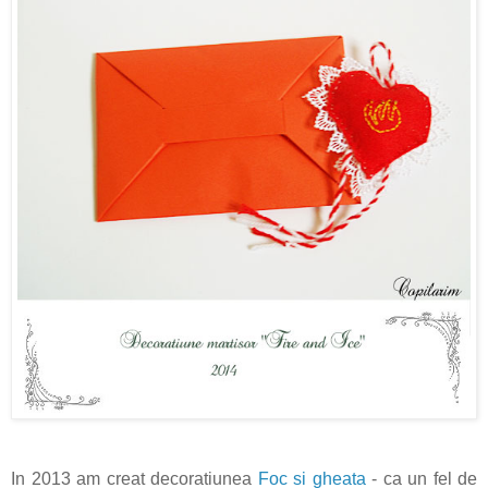
In 2013 am creat decoratiunea
Foc si gheata
- ca un fel de