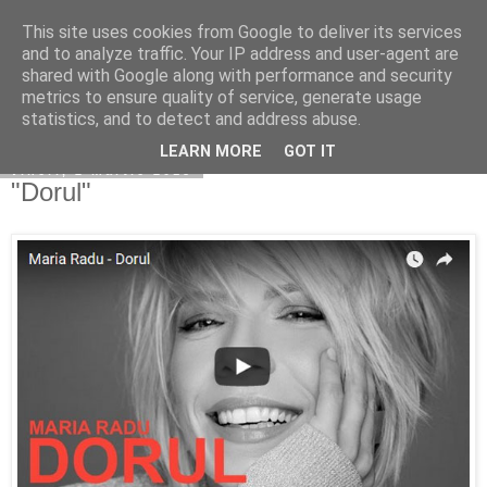
This site uses cookies from Google to deliver its services
Copilarim
and to analyze traffic. Your IP address and user-agent are
shared with Google along with performance and security
metrics to ensure quality of service, generate usage
statistics, and to detect and address abuse.
▼
LEARN MORE
GOT IT
vineri, 2 martie 2018
"Dorul"