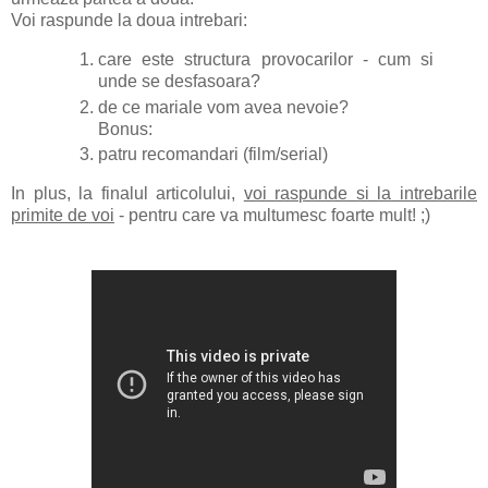
Voi raspunde la doua intrebari:
care este structura provocarilor - cum si
unde se desfasoara?
de ce mariale vom avea nevoie?
Bonus:
patru recomandari (film/serial)
In plus, la finalul articolului,
voi raspunde si la intrebarile
primite de voi
- pentru care va multumesc foarte mult! ;)