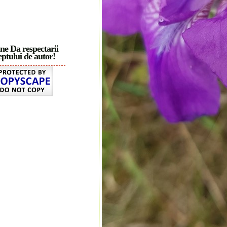
ne Da respectarii
ptului de autor!