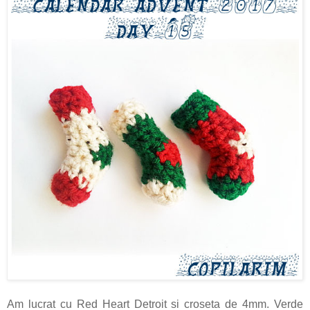
Am lucrat cu Red Heart Detroit si croseta de 4mm. Verde