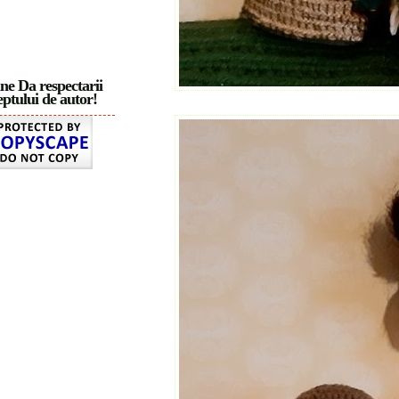
ne Da respectarii
ptului de autor!