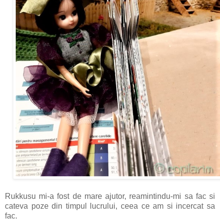
Rukkusu mi-a fost de mare ajutor, reamintindu-mi sa fac si
cateva poze din timpul lucrului, ceea ce am si incercat sa
fac.