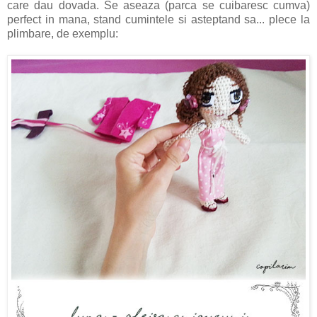
care dau dovada. Se aseaza (parca se cuibaresc cumva)
perfect in mana, stand cumintele si asteptand sa... plece la
plimbare, de exemplu: