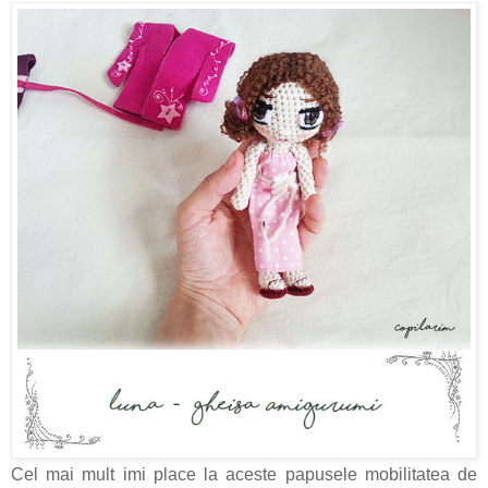
Cel mai mult imi place la aceste papusele mobilitatea de