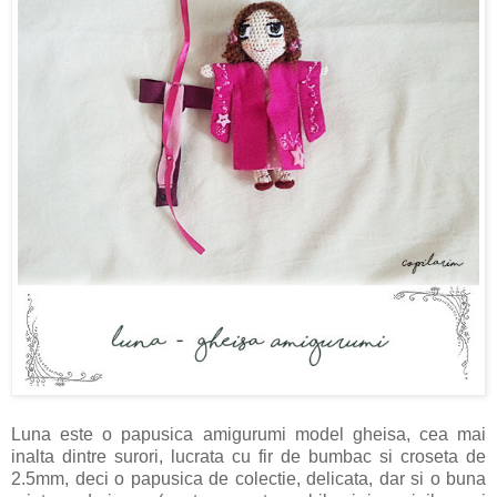
Luna este o papusica amigurumi model gheisa, cea mai
inalta dintre surori, lucrata cu fir de bumbac si croseta de
2.5mm, deci o papusica de colectie, delicata, dar si o buna