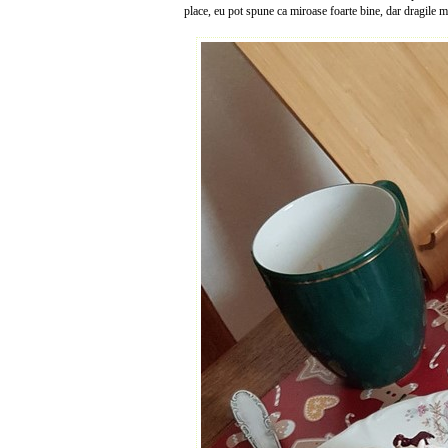
place, eu pot spune ca miroase foarte bine, dar dragile m