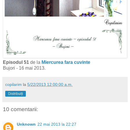
Episodul 51
de la
Miercurea fara cuvinte
Bujori - 16 mai 2013.
copilarim
la
5/22/2013 12:00:00 a.m.
Distribuiți
10 comentarii:
Unknown
22 mai 2013 la 22:27