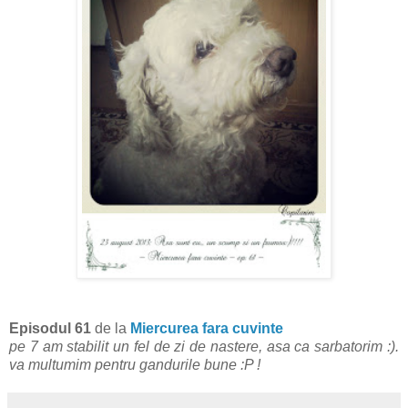
Episodul 61
de la
Miercurea fara cuvinte
pe 7 am stabilit un fel de zi de nastere, asa ca sarbatorim :).
va multumim pentru gandurile bune :P !