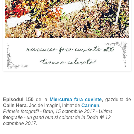
Episodul 150
de la
Miercurea fara cuvinte
,
gazduita de
Calin Hera
. Joc de imagini, initiat de
Carmen
.
Primele fotografii - Bran, 15 octombrie 2017 -
Ultima
fotografie - un gand bun si colorat de la Dodo 💖 12
octombrie 2017.