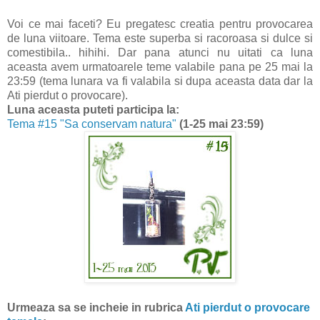
Voi ce mai faceti? Eu pregatesc creatia pentru provocarea
de luna viitoare. Tema este superba si racoroasa si dulce si
comestibila.. hihihi. Dar pana atunci nu uitati ca luna
aceasta avem urmatoarele teme valabile pana pe 25 mai la
23:59 (tema lunara va fi valabila si dupa aceasta data dar la
Ati pierdut o provocare).
Luna aceasta puteti participa la:
Tema #15 "Sa conservam natura"
(1-25 mai 23:59)
Urmeaza sa se incheie in rubrica
Ati pierdut o provocare