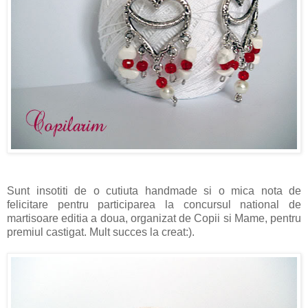
Sunt insotiti de o cutiuta handmade si o mica nota de
felicitare pentru participarea la concursul national de
martisoare editia a doua, organizat de Copii si Mame, pentru
premiul castigat. Mult succes la creat:).