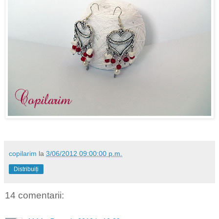
copilarim
la
3/06/2012 09:00:00 p.m.
Distribuiți
14 comentarii: