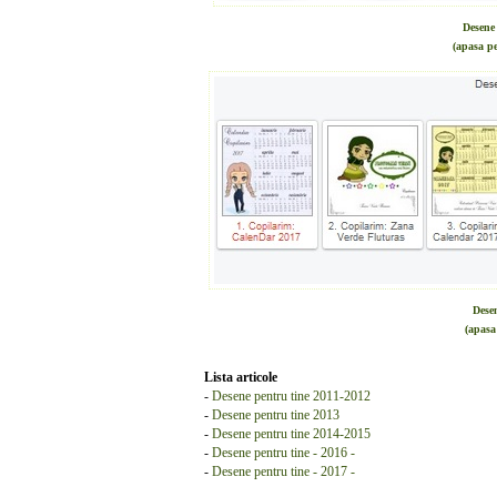
Desene 
(apasa pe
Desen
(apasa
Lista articole
-
Desene pentru tine 2011-2012
-
Desene pentru tine 2013
-
Desene pentru tine 2014-2015
-
Desene pentru tine - 2016 -
-
Desene pentru tine - 2017 -