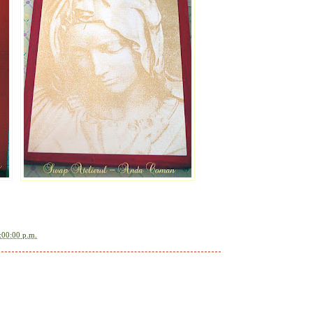
:00:00 p.m.