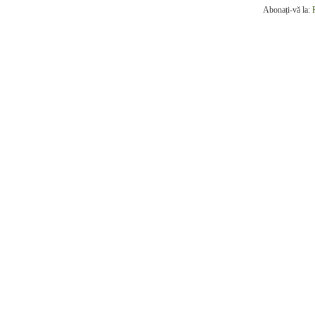
Abonați-vă la: