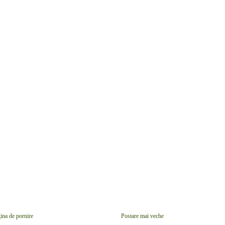
ina de pornire
Postare mai veche