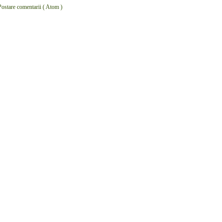
Postare comentarii ( Atom )