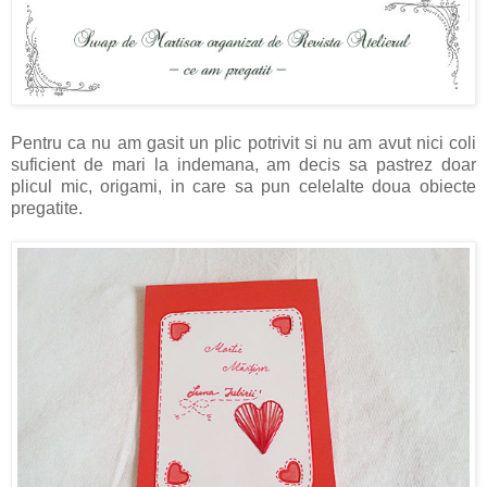
Pentru ca nu am gasit un plic potrivit si nu am avut nici coli
suficient de mari la indemana, am decis sa pastrez doar
plicul mic, origami, in care sa pun celelalte doua obiecte
pregatite.