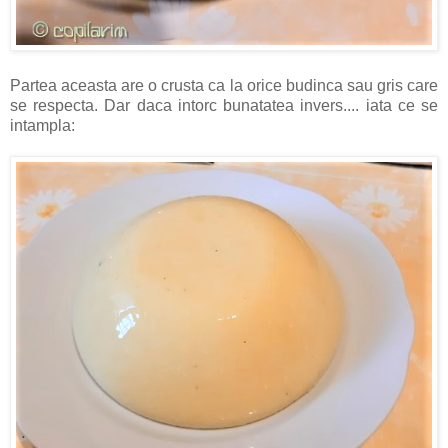
Partea aceasta are o crusta ca la orice budinca sau gris care
se respecta. Dar daca intorc bunatatea invers.... iata ce se
intampla: