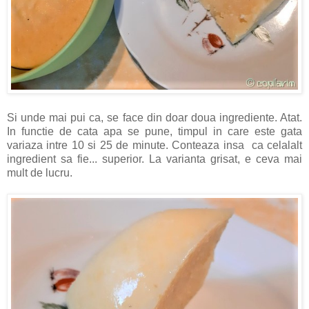
Si unde mai pui ca, se face din doar doua ingrediente. Atat.
In functie de cata apa se pune, timpul in care este gata
variaza intre 10 si 25 de minute. Conteaza insa ca celalalt
ingredient sa fie... superior. La varianta grisat, e ceva mai
mult de lucru.