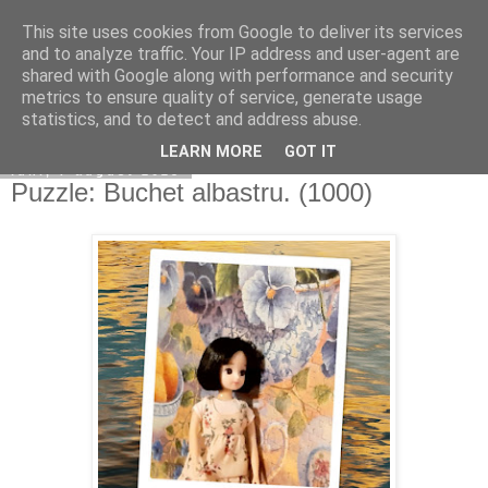
This site uses cookies from Google to deliver its services
Copilarim
and to analyze traffic. Your IP address and user-agent are
shared with Google along with performance and security
metrics to ensure quality of service, generate usage
statistics, and to detect and address abuse.
▼
LEARN MORE
GOT IT
luni, 7 august 2023
Puzzle: Buchet albastru. (1000)