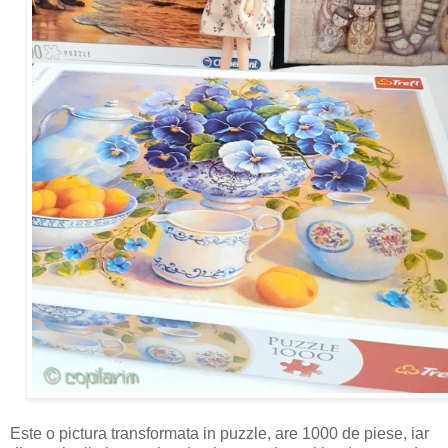
Este o pictura transformata in puzzle, are 1000 de piese, iar