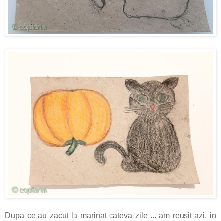
Dupa ce au zacut la marinat cateva zile ... am reusit azi, in