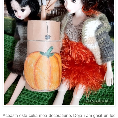
Aceasta este cutia mea decoratiune. Deja i-am gasit un loc