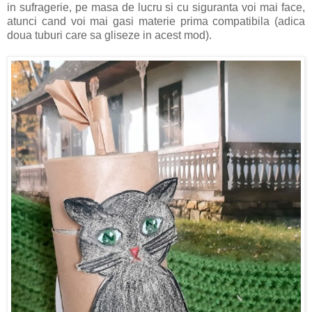
in sufragerie, pe masa de lucru si cu siguranta voi mai face,
atunci cand voi mai gasi materie prima compatibila (adica
doua tuburi care sa gliseze in acest mod).