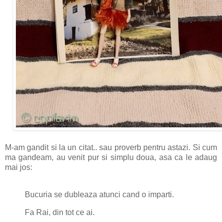
M-am gandit si la un citat.. sau proverb pentru astazi. Si cum
ma gandeam, au venit pur si simplu doua, asa ca le adaug
mai jos:
Bucuria se dubleaza atunci cand o imparti.
Fa Rai, din tot ce ai.