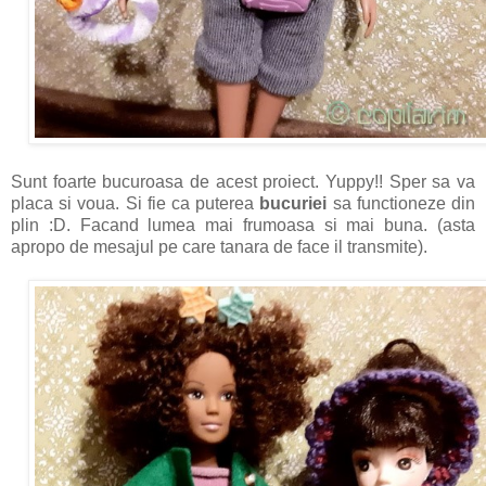
Sunt foarte bucuroasa de acest proiect. Yuppy!! Sper sa va
placa si voua. Si fie ca puterea
bucuriei
sa functioneze din
plin :D. Facand lumea mai frumoasa si mai buna. (asta
apropo de mesajul pe care tanara de face il transmite).