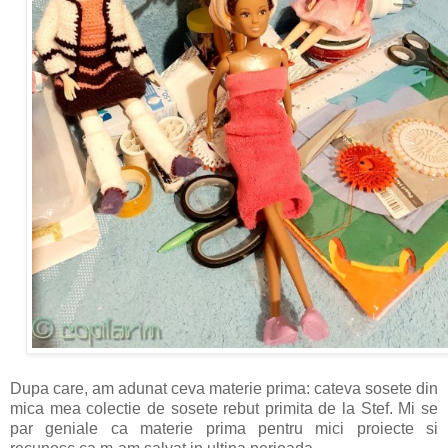
Dupa care, am adunat ceva materie prima: cateva sosete din
mica mea colectie de sosete rebut primita de la Stef. Mi se
par geniale ca materie prima pentru mici proiecte si