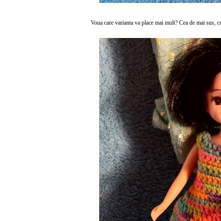
Voua care varianta va place mai mult? Cea de mai sus, 