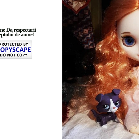
ne Da respectarii
ptului de autor!