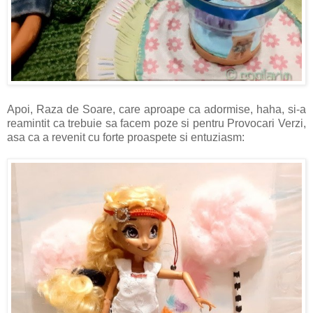
Apoi, Raza de Soare, care aproape ca adormise, haha, si-a
reamintit ca trebuie sa facem poze si pentru Provocari Verzi,
asa ca a revenit cu forte proaspete si entuziasm: