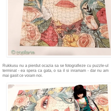
Rukkusu nu a pierdut ocazia sa se fotografieze cu puzzle-ul
terminat - ea spera ca gata, o sa il si inramam - dar nu am
mai gasit ce voiam noi.