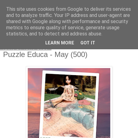
This site uses cookies from Google to deliver its services
Copilarim
and to analyze traffic. Your IP address and user-agent are
shared with Google along with performance and security
metrics to ensure quality of service, generate usage
statistics, and to detect and address abuse.
▼
LEARN MORE
GOT IT
luni, 24 iulie 2023
Puzzle Educa - May (500)