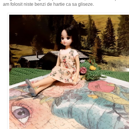
am folosit niste benzi de hartie ca sa gliseze.