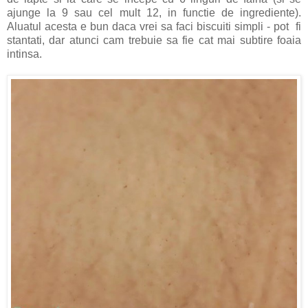
ajunge la 9 sau cel mult 12, in functie de ingrediente).
Aluatul acesta e bun daca vrei sa faci biscuiti simpli - pot fi
stantati, dar atunci cam trebuie sa fie cat mai subtire foaia
intinsa.