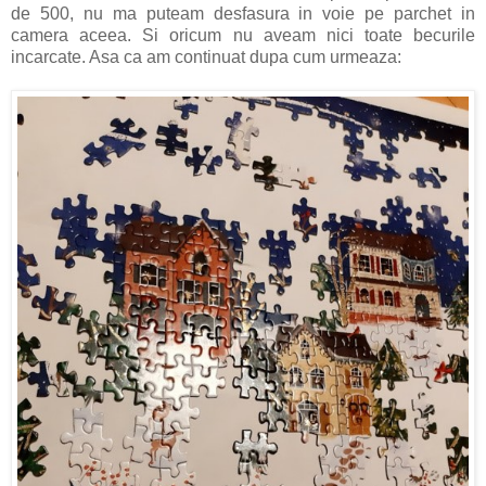
de 500, nu ma puteam desfasura in voie pe parchet in
camera aceea. Si oricum nu aveam nici toate becurile
incarcate. Asa ca am continuat dupa cum urmeaza: