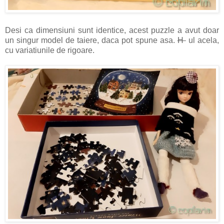
Desi ca dimensiuni sunt identice, acest puzzle a avut doar
un singur model de taiere, daca pot spune asa.
H
ul acela,
cu variatiunile de rigoare.